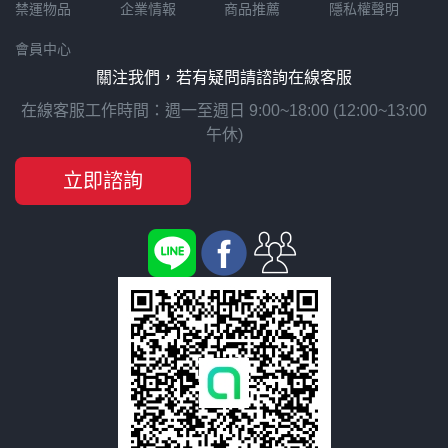
禁運物品
企業情報
商品推薦
隱私權聲明
會員中心
關注我們，若有疑問請諮詢在線客服
在線客服工作時間：週一至週日 9:00~18:00 (12:00~13:00
午休)
立即諮詢