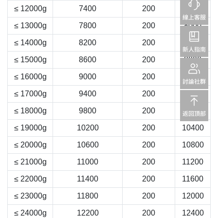
≤ 12000g
7400
200
7600
≤ 13000g
7800
200
8000
≤ 14000g
8200
200
8400
≤ 15000g
8600
200
8800
≤ 16000g
9000
200
9200
≤ 17000g
9400
200
9600
≤ 18000g
9800
200
10000
≤ 19000g
10200
200
10400
≤ 20000g
10600
200
10800
≤ 21000g
11000
200
11200
≤ 22000g
11400
200
11600
≤ 23000g
11800
200
12000
≤ 24000g
12200
200
12400