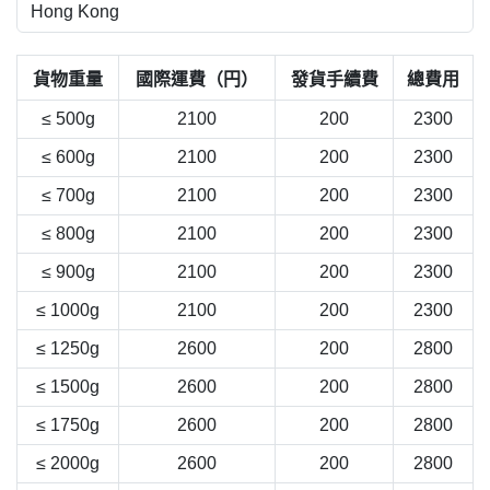
貨物重量
國際運費（円）
發貨手續費
總費用
≤ 500g
2100
200
2300
≤ 600g
2100
200
2300
≤ 700g
2100
200
2300
≤ 800g
2100
200
2300
≤ 900g
2100
200
2300
≤ 1000g
2100
200
2300
≤ 1250g
2600
200
2800
≤ 1500g
2600
200
2800
≤ 1750g
2600
200
2800
≤ 2000g
2600
200
2800