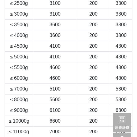
≤ 2500g
3100
200
3300
≤ 3000g
3100
200
3300
≤ 3500g
3600
200
3800
≤ 4000g
3600
200
3800
≤ 4500g
4100
200
4300
≤ 5000g
4100
200
4300
≤ 5500g
4600
200
4800
≤ 6000g
4600
200
4800
≤ 7000g
5100
200
5300
≤ 8000g
5600
200
5800
≤ 9000g
6100
200
6300
≤ 10000g
6600
200
6800
≤ 11000g
7000
200
7200