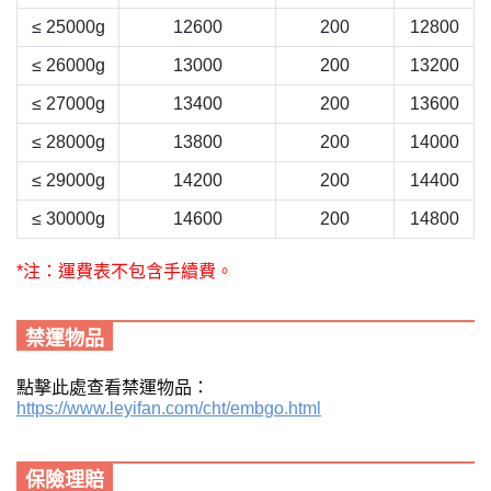
≤ 25000g
12600
200
12800
≤ 26000g
13000
200
13200
≤ 27000g
13400
200
13600
≤ 28000g
13800
200
14000
≤ 29000g
14200
200
14400
≤ 30000g
14600
200
14800
*注：運費表不包含手續費。
禁運物品
點擊此處查看禁運物品：
https://www.leyifan.com/cht/embgo.html
保險理賠