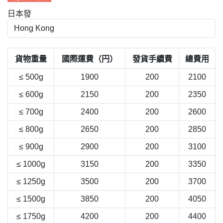
日本發
貨物重量
國際運費（円）
發貨手續費
總費用
≤ 500g
1900
200
2100
≤ 600g
2150
200
2350
≤ 700g
2400
200
2600
≤ 800g
2650
200
2850
≤ 900g
2900
200
3100
≤ 1000g
3150
200
3350
≤ 1250g
3500
200
3700
≤ 1500g
3850
200
4050
≤ 1750g
4200
200
4400