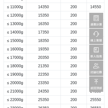
≤ 11000g
14350
200
14550
≤ 12000g
15350
200
15550
≤ 13000g
16350
200
16550
≤ 14000g
17350
200
17550
≤ 15000g
18350
200
18550
≤ 16000g
19350
200
19550
≤ 17000g
20350
200
20550
≤ 18000g
21350
200
21550
≤ 19000g
22350
200
22550
≤ 20000g
23350
200
23550
≤ 21000g
24350
200
24550
≤ 22000g
25350
200
25550