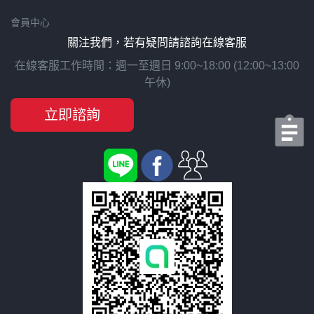
會員中心
關注我們，若有疑問請諮詢在線客服
在線客服工作時間：週一至週日 9:00~18:00 (12:00~13:00
午休)
立即諮詢