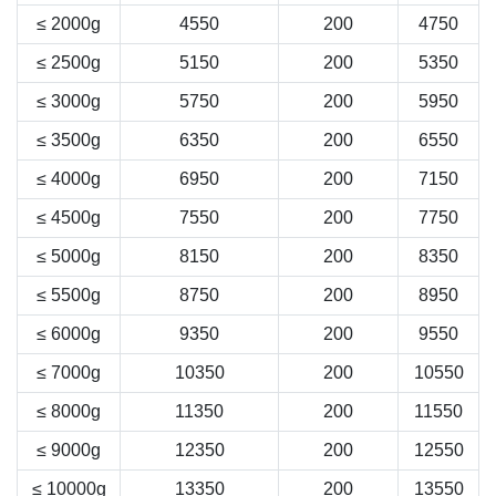
≤ 2000g
4550
200
4750
≤ 2500g
5150
200
5350
≤ 3000g
5750
200
5950
≤ 3500g
6350
200
6550
≤ 4000g
6950
200
7150
≤ 4500g
7550
200
7750
≤ 5000g
8150
200
8350
≤ 5500g
8750
200
8950
≤ 6000g
9350
200
9550
≤ 7000g
10350
200
10550
≤ 8000g
11350
200
11550
≤ 9000g
12350
200
12550
≤ 10000g
13350
200
13550