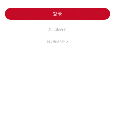
忘记密码？
验证码登录 >