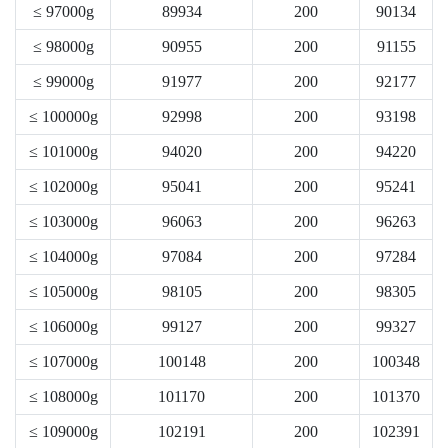
≤ 97000g
89934
200
90134
≤ 98000g
90955
200
91155
≤ 99000g
91977
200
92177
≤ 100000g
92998
200
93198
≤ 101000g
94020
200
94220
≤ 102000g
95041
200
95241
≤ 103000g
96063
200
96263
≤ 104000g
97084
200
97284
≤ 105000g
98105
200
98305
≤ 106000g
99127
200
99327
≤ 107000g
100148
200
100348
≤ 108000g
101170
200
101370
≤ 109000g
102191
200
102391