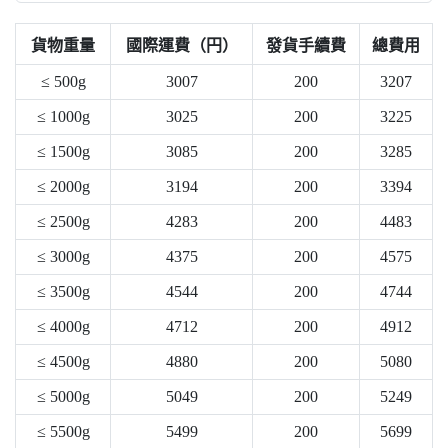
貨物重量
國際運費（円）
發貨手續費
總費用
≤ 500g
3007
200
3207
≤ 1000g
3025
200
3225
≤ 1500g
3085
200
3285
≤ 2000g
3194
200
3394
≤ 2500g
4283
200
4483
≤ 3000g
4375
200
4575
≤ 3500g
4544
200
4744
≤ 4000g
4712
200
4912
≤ 4500g
4880
200
5080
≤ 5000g
5049
200
5249
≤ 5500g
5499
200
5699