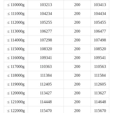
≤ 110000g
103213
200
103413
≤ 111000g
104234
200
104434
≤ 112000g
105255
200
105455
≤ 113000g
106277
200
106477
≤ 114000g
107298
200
107498
≤ 115000g
108320
200
108520
≤ 116000g
109341
200
109541
≤ 117000g
110363
200
110563
≤ 118000g
111384
200
111584
≤ 119000g
112405
200
112605
≤ 120000g
113427
200
113627
≤ 121000g
114448
200
114648
≤ 122000g
115470
200
115670