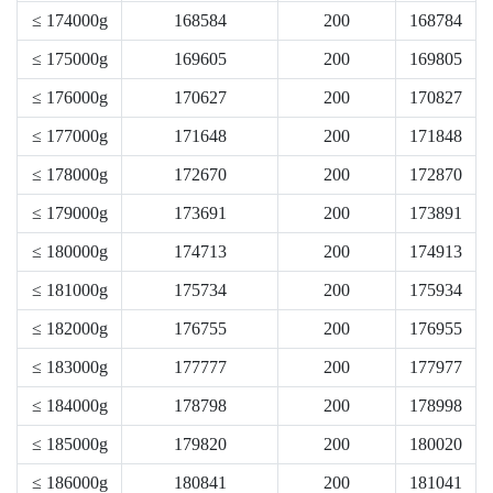
≤ 174000g
168584
200
168784
≤ 175000g
169605
200
169805
≤ 176000g
170627
200
170827
≤ 177000g
171648
200
171848
≤ 178000g
172670
200
172870
≤ 179000g
173691
200
173891
≤ 180000g
174713
200
174913
≤ 181000g
175734
200
175934
≤ 182000g
176755
200
176955
≤ 183000g
177777
200
177977
≤ 184000g
178798
200
178998
≤ 185000g
179820
200
180020
≤ 186000g
180841
200
181041