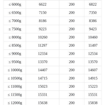
≤ 6000g
6622
200
6822
≤ 6500g
7150
200
7350
≤ 7000g
8186
200
8386
≤ 7500g
9223
200
9423
≤ 8000g
10260
200
10460
≤ 8500g
11297
200
11497
≤ 9000g
12334
200
12534
≤ 9500g
13370
200
13570
≤ 10000g
14407
200
14607
≤ 10500g
14715
200
14915
≤ 11000g
15023
200
15223
≤ 11500g
15331
200
15531
≤ 12000g
15638
200
15838