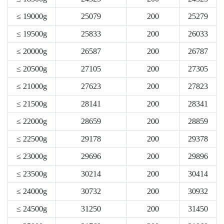
≤ 19000g
25079
200
25279
≤ 19500g
25833
200
26033
≤ 20000g
26587
200
26787
≤ 20500g
27105
200
27305
≤ 21000g
27623
200
27823
≤ 21500g
28141
200
28341
≤ 22000g
28659
200
28859
≤ 22500g
29178
200
29378
≤ 23000g
29696
200
29896
≤ 23500g
30214
200
30414
≤ 24000g
30732
200
30932
≤ 24500g
31250
200
31450