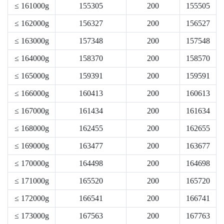
≤ 161000g
155305
200
155505
≤ 162000g
156327
200
156527
≤ 163000g
157348
200
157548
≤ 164000g
158370
200
158570
≤ 165000g
159391
200
159591
≤ 166000g
160413
200
160613
≤ 167000g
161434
200
161634
≤ 168000g
162455
200
162655
≤ 169000g
163477
200
163677
≤ 170000g
164498
200
164698
≤ 171000g
165520
200
165720
≤ 172000g
166541
200
166741
≤ 173000g
167563
200
167763