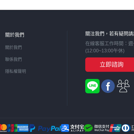
關注我們，若有疑問請
關於我們
在線客服工作時間：週一至週
關於我們
(12:00~13:00午休)
聯係我們
立即諮詢
隱私權聲明