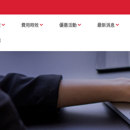
流
費用時效
優惠活動
最新消息
購