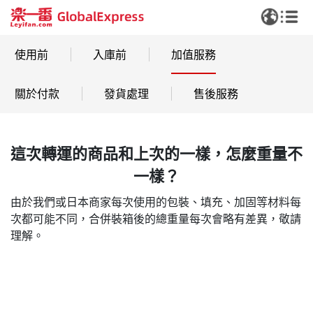
使用前
入庫前
加值服務
關於付款
發貨處理
售後服務
這次轉運的商品和上次的一樣，怎麼重量不
一樣？
由於我們或日本商家每次使用的包裝、填充、加固等材料每
次都可能不同，合併裝箱後的總重量每次會略有差異，敬請
理解。