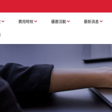
流
費用時效
優惠活動
最新消息
購