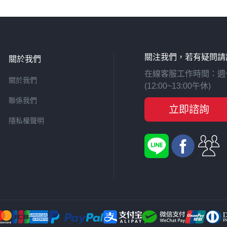
關注我們，若有疑問請
關於我們
在線客服工作時間：週一至週
關於我們
(12:00~13:00午休)
聯係我們
立即諮詢
隱私權聲明