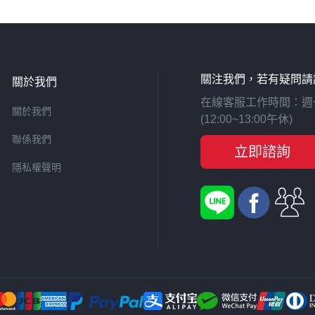
關注我們，若有疑問請
關於我們
在線客服工作時間：週一至週
關於我們
(12:00~13:00午休)
聯係我們
立即諮詢
隱私權聲明