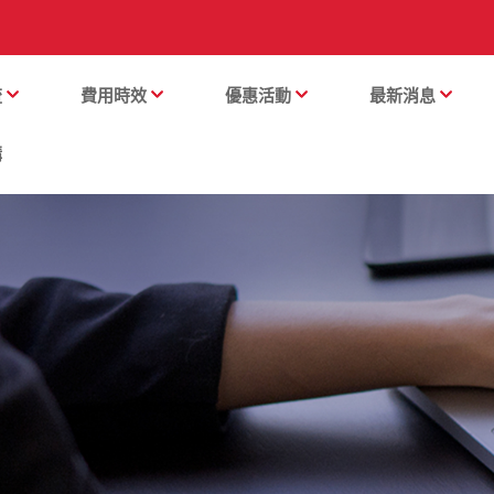
流
費用時效
優惠活動
最新消息
購