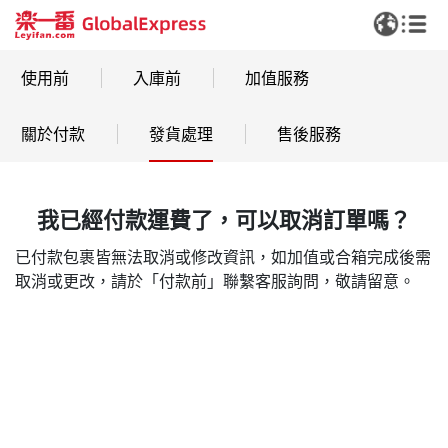
使用前
入庫前
加值服務
關於付款
發貨處理
售後服務
我已經付款運費了，可以取消訂單嗎？
已付款包裹皆無法取消或修改資訊，如加值或合箱完成後需
取消或更改，請於「付款前」聯繫客服詢問，敬請留意。