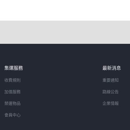
集運服務
最新消息
收費規則
重要通知
加值服務
路線公告
禁運物品
企業情報
會員中心