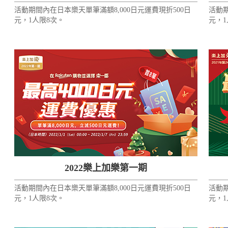
活動期間內在日本樂天單筆滿額8,000日元運費現折500日
活動期
元，1人限8次。
元，1
2022樂上加樂第一期
活動期間內在日本樂天單筆滿額8,000日元運費現折500日
活動期
元，1人限8次。
元，1