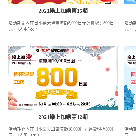
2021樂上加樂第15期
活動期間內在日本樂天單筆滿額8,000日元運費現折800日
活動期
元，1人限5次。
元，1
2021樂上加樂第12期
活動期間內在日本樂天單筆滿額10,000日元運費現折800日
活動期
元，1人限10次。
元，1