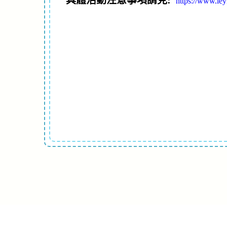
具體活動注意事項請見:
https://www.le