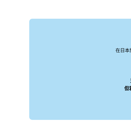
在日本
但