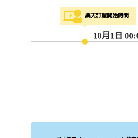
10月1日 00: