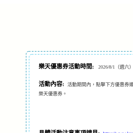
樂天優惠券活動時間:
2026/8/1（週六）
活動內容:
活動期間內，點擊下方優惠券連結
樂天優惠券。