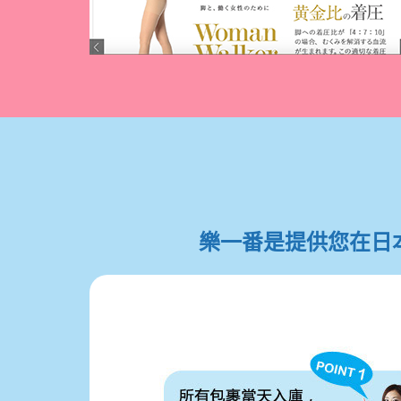
樂一番是提供您在日