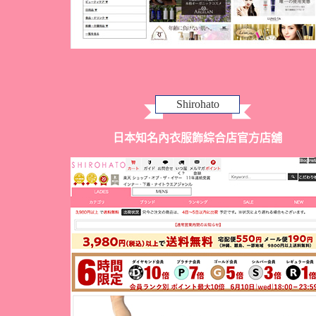
Shirohato
日本知名內衣服飾綜合店官方店舖