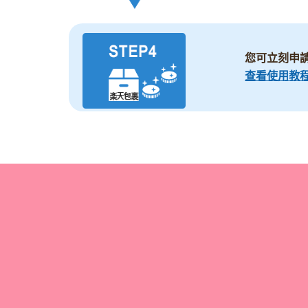
您可立刻申
查看使用教程 