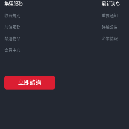
集運服務
最新消息
收費規則
重要通知
加值服務
路線公告
禁運物品
企業情報
會員中心
立即諮詢