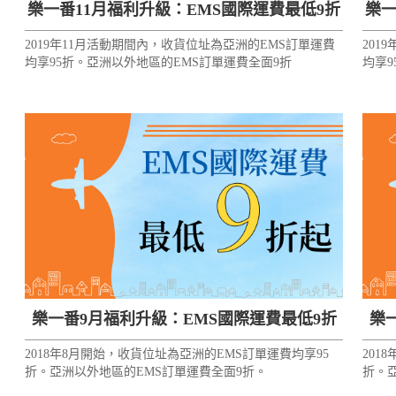
樂一番11月福利升級：EMS國際運費最低9折
樂一
2019年11月活動期間內，收貨位址為亞洲的EMS訂單運費
201
均享95折。亞洲以外地區的EMS訂單運費全面9折
均享9
樂一番9月福利升級：EMS國際運費最低9折
樂
2018年8月開始，收貨位址為亞洲的EMS訂單運費均享95
201
折。亞洲以外地區的EMS訂單運費全面9折。
折。