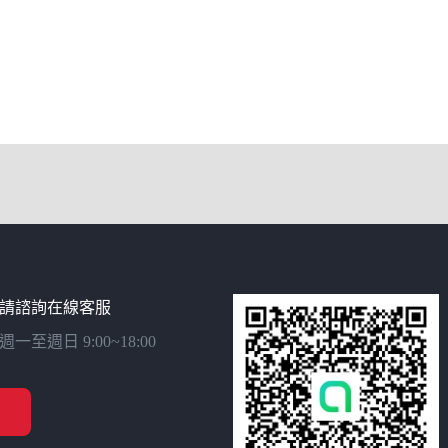
請諮詢在線客服
週日 9:00~18:00