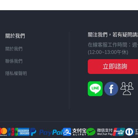
關注我們，若有疑問請
關於我們
在線客服工作時間：週一至週
關於我們
(12:00~13:00午休)
聯係我們
立即諮詢
隱私權聲明