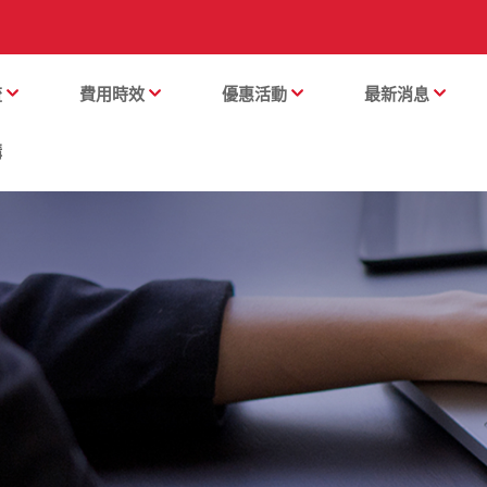
流
費用時效
優惠活動
最新消息
購