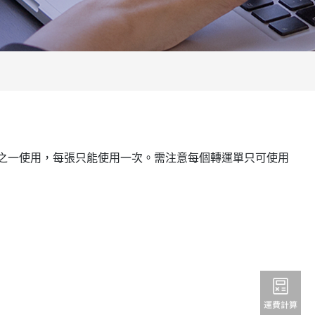
之一使用，每張只能使用一次。需注意每個轉運單只可使用