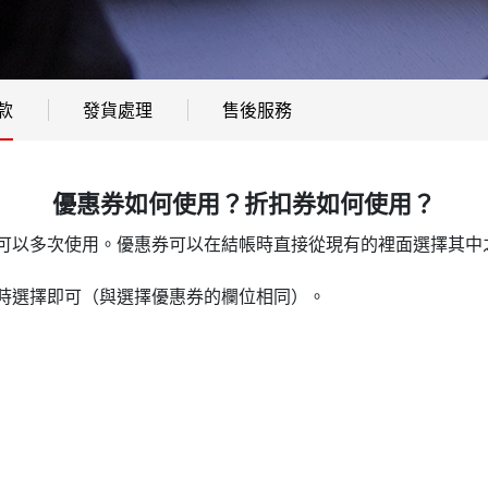
款
發貨處理
售後服務
優惠券如何使用？折扣券如何使用？
可以多次使用。優惠券可以在結帳時直接從現有的裡面選擇其中
時選擇即可（與選擇優惠券的欄位相同）。