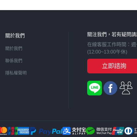
關注我們，若有疑問請
關於我們
在線客服工作時間：週一至週
關於我們
(12:00~13:00午休)
聯係我們
立即諮詢
隱私權聲明