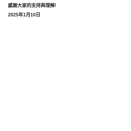
感謝大家的支持與理解!
2025年1月10日