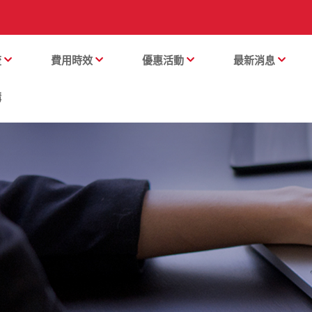
流
費用時效
優惠活動
最新消息
購