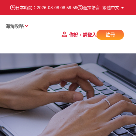
日本時間：
2026-08-08 09:00:00
選擇語言: 繁體中文
海淘攻略
你好，請登入
註冊