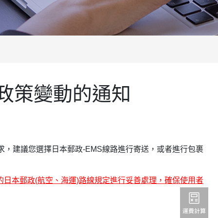
報政策變動的通知
求，建議您選擇日本郵政-EMS線路進行寄送，或者進行包裹
有的日本郵政(航空、海運)路線規定進行妥善處理，確保使用者