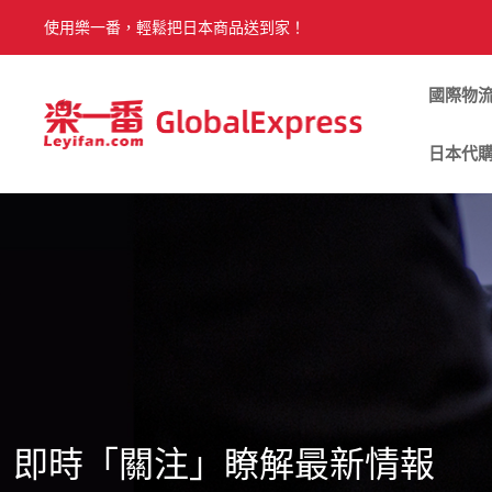
使用樂一番，輕鬆把日本商品送到家！
國際物
日本代
即時「關注」瞭解最新情報