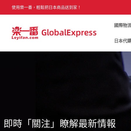
使用樂一番，輕鬆把日本商品送到家！
國際物
日本代
即時「關注」瞭解最新情報