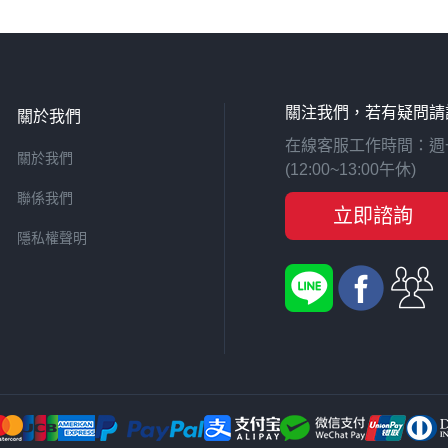
關注我們，若有疑問請
關於我們
在線客服工作時間：週一至週
關於我們
(12:00~13:00午休)
聯係我們
立即諮詢
隱私權聲明