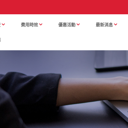
流
費用時效
優惠活動
最新消息
購