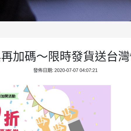
興再加碼～限時發貨送台灣
發佈日期: 2020-07-07 04:07:21