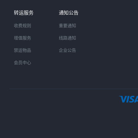
转运服务
通知公告
收费规则
重要通知
增值服务
线路通知
禁运物品
企业公告
会员中心