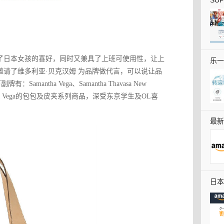
SU
了迎合了日本女孩的喜好，同时又兼具了上班可使用性，让上
乐一
sa品牌邀请了维多利亚·贝克汉姆 为品牌做代言，可以说让品
Samantha Vega、Samantha Thavasa New
Samantha Vega的包包及皮夹系列商品，深受东京学生及OL喜
最新
全教
日本