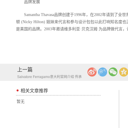
品牌发展
Samantha Thavasa品牌创建于1996年，在2002年请到了全世界
顿 (Nicky Hilton) 姐妹来代言和参与设计包包以此打响知名度也
是美国的品牌。2003年邀请维多利亚·贝克汉姆 为品牌做代言
上一篇
Salvatore Ferragamo意大利官网介绍 传承
意大利风情 明星齐聚
相关文章推荐
暂无