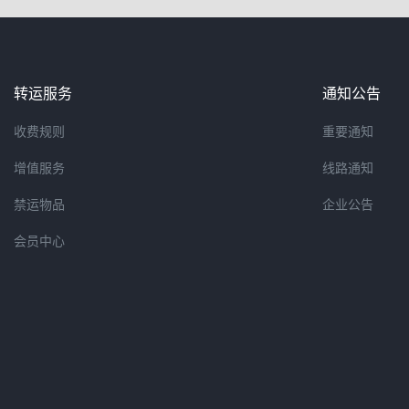
转运服务
通知公告
收费规则
重要通知
增值服务
线路通知
禁运物品
企业公告
会员中心