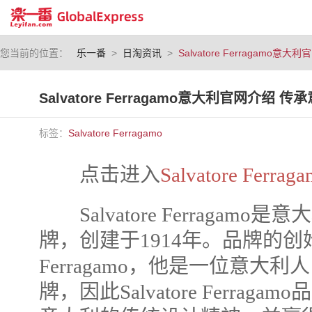
您当前的位置：
乐一番
>
日淘资讯
>
Salvatore Ferragam
Salvatore Ferragamo意大利官网介绍
标签：
Salvatore Ferragamo
点击进入
Salvatore Ferra
Salvatore Ferragam
牌，创建于1914年。品牌的创始人是
Ferragamo，他是一位意大
牌，因此Salvatore Ferra