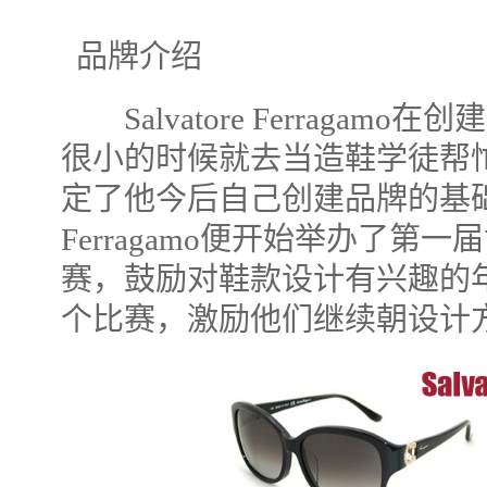
品牌介绍
Salvatore Ferragam
很小的时候就去当造鞋学徒帮
定了他今后自己创建品牌的基础。19
Ferragamo便开始举办了第
赛，鼓励对鞋款设计有兴趣的
个比赛，激励他们继续朝设计