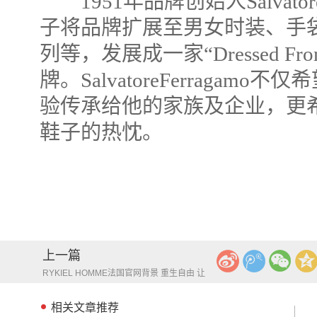
1951年品牌创始人Salvatore
子将品牌扩展至男女时装、手
列等，发展成一家“Dressed From
牌。SalvatoreFerraga
验传承给他的家族及企业，更
鞋子的热忱。
上一篇
RYKIEL HOMME法国官网背景 重生自由 让
时尚走秀不那么拘谨
相关文章推荐