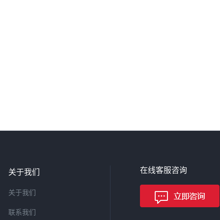
在线客服咨询
关于我们
关于我们
联系我们