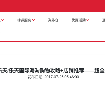
流
转运服务
海外仓
优惠活动
番
乐天/乐天国际海淘购物攻略+店铺推荐——超
发布日期: 2017-07-26 05:46:00