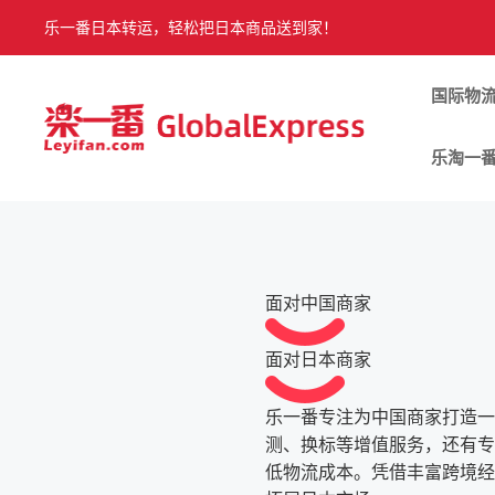
乐一番日本转运，轻松把日本商品送到家！
国际物
乐淘一
面对中国商家
面对日本商家
乐一番专注为中国商家打造一
测、换标等增值服务，还有专
低物流成本。凭借丰富跨境经