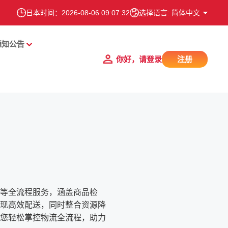
日本时间：
2026-08-06 09:07:33
选择语言: 简体中文
通知公告
你好，请登录
注册
等全流程服务，涵盖商品检
现高效配送，同时整合资源降
您轻松掌控物流全流程，助力