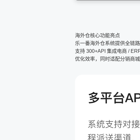
海外仓核心功能亮点
乐一番海外仓系统提供全链路
支持 300+API 集成电商
优化效率，同时适配分销商城