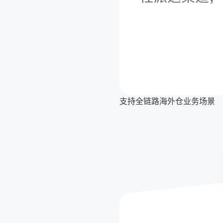
支持全链路海外仓业务场景