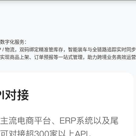
数字化服务：
 / ERP / 物流，双码绑定精准管库存，智能装车与全链路追踪实时同
实现商品上架、订单预报等一站式管理，助力跨境业务高效运营