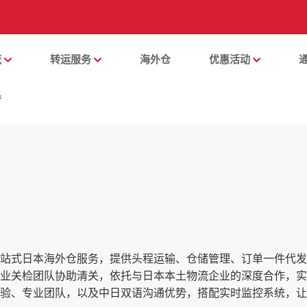
流
转运服务
海外仓
优惠活动
番
站式日本海外仓服务，提供头程运输、仓储管理、订单一件代发
业关检团队协助清关，依托与日本本土物流企业的深度合作，实
验、专业团队，以及中日双语沟通优势，搭配实时监控系统，让