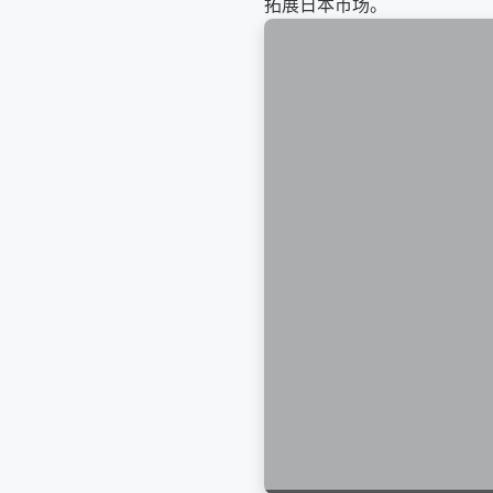
拓展日本市场。