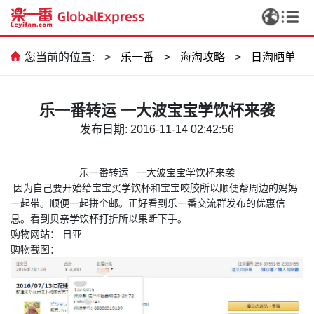
您当前的位置:
>
乐一番
>
海淘攻略
>
日淘晒单
乐一番转运 一大波宝宝学饮杯来袭
发布日期: 2016-11-14 02:42:56
乐一番转运 一大波宝宝学饮杯来袭
因为自己要开始给宝宝买学饮杯和宝宝咬胶所以顺便帮周边的妈妈
一起带。顺便一起拼个邮。正好看到乐一番交流群发布的优惠信
息。看到贝亲学饮杯打折所以果断下手。
购物网站： 日亚
购物截图：