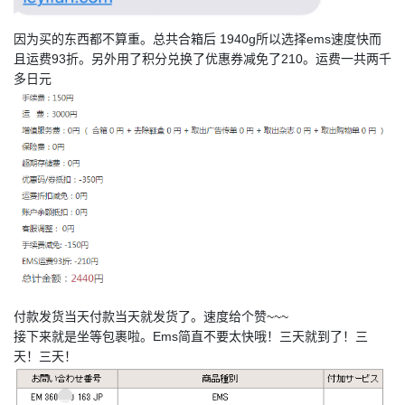
因为买的东西都不算重。总共合箱后 1940g所以选择ems速度快而
且运费93折。另外用了积分兑换了优惠券减免了210。运费一共两千
多日元
付款发货当天付款当天就发货了。速度给个赞~~~
接下来就是坐等包裹啦。Ems简直不要太快哦！三天就到了！三
天！三天！