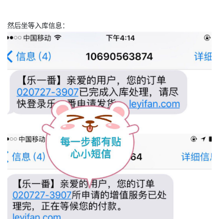
然后坐等入库信息：