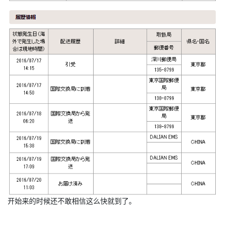
开始来的时候还不敢相信这么快就到了。