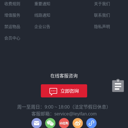
收费规则
重要通知
关于我们
增值服务
线路通知
联系我们
禁运物品
企业公告
隐私声明
会员中心
在线客服咨询
周一至周日：9:00 ~ 18:00（法定节假日休息）
客服邮箱：service@leyifan.com