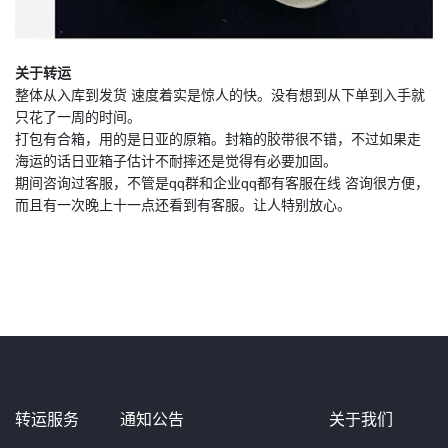
关于转运
整体从入库到发货 速度着实是惊人的快。没有想到从下单到入手就
只花了一周的时间。
打包有合箱，用的是日亚的原箱。封箱的胶带很不错，不过如果走
海运的话日亚箱子估计不耐摔还是觉得有必要加固。
期间咨询过客服，不管是qq群和企业qq都有客服在线 咨询很方便，
而且有一次晚上十一点还看到有客服。让人特别放心。
转运服务
通知公告
关于我们