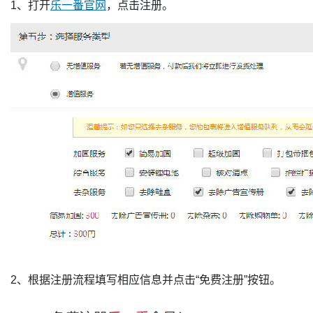
1、打开
乐一番官网
，点击注册。
2、根据注册流程填写相应信息并点击“免费注册”按钮。