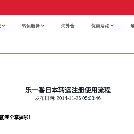
流
转运服务
海外仓
优惠活动
番
乐一番日本转运注册使用流程
发布日期: 2014-11-26 05:03:46
能完全掌握啦！