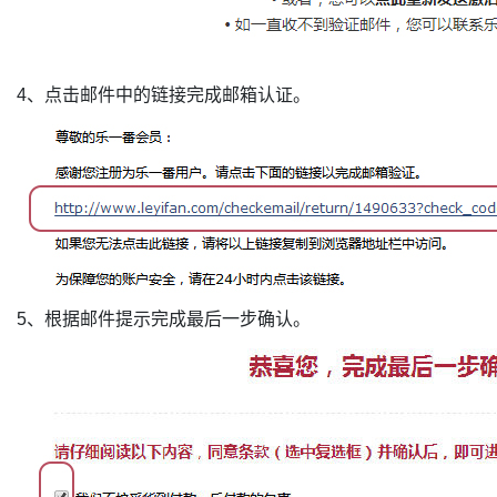
4、点击邮件中的链接完成邮箱认证。
5、根据邮件提示完成最后一步确认。