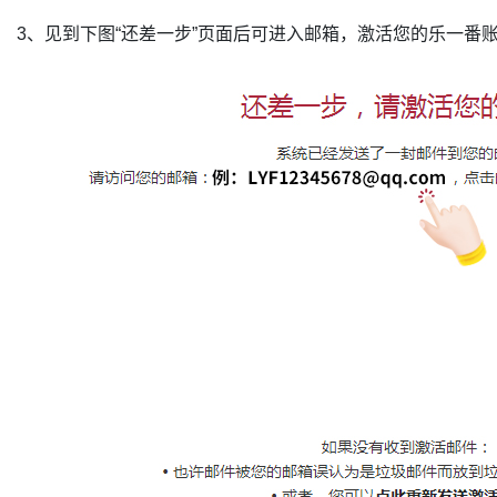
3、见到下图“还差一步”页面后可进入邮箱，激活您的乐一番