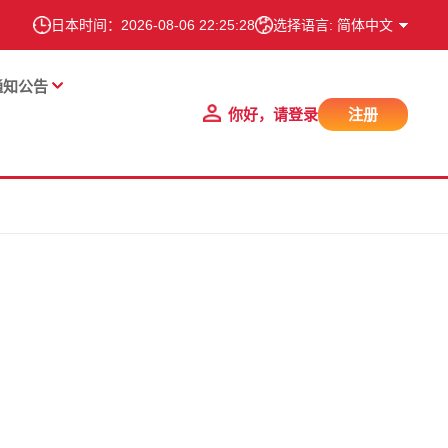
日本时间：
2026-08-06 22:25:29
选择语言: 简体中文
通知公告
你好，请登录
注册