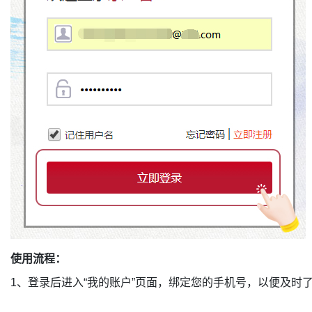
使用流程：
1、登录后进入“我的账户”页面，绑定您的手机号，以便及时