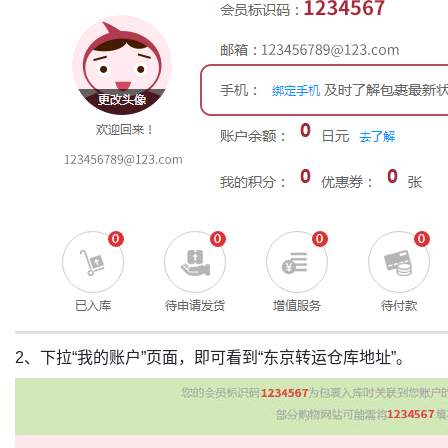
2、下拉“我的账户”页面，即可看到“东京转运仓库地址”。