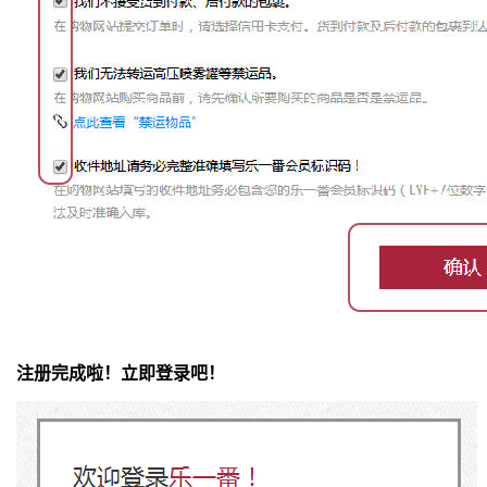
注册完成啦！立即登录吧！