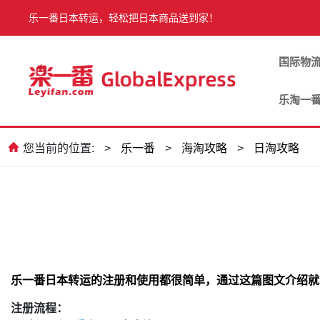
乐一番日本转运，轻松把日本商品送到家！
国际物
乐淘一
您当前的位置:
>
乐一番
>
海淘攻略
>
日淘攻略
乐一番日本转运的注册和使用都很简单，通过这篇图文介绍就
注册流程：