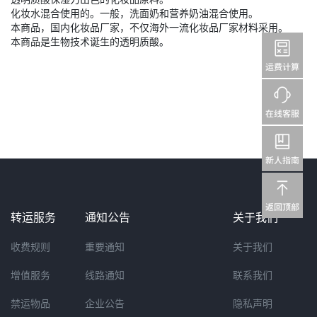
化妆水混合使用的。一般，洗面奶和营养奶油混合使用。
本商品，国内化妆品厂家，不仅海外一流化妆品厂家材料采用。
本商品是生物技术诞生的透明质酸。
转运服务
通知公告
关于我们
收费规则
重要通知
关于我们
增值服务
线路通知
联系我们
禁运物品
企业公告
隐私声明