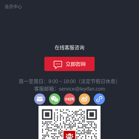
会员中心
在线客服咨询
周一至周日：9:00 ~ 18:00（法定节假日休息）
客服邮箱：service@leyifan.com