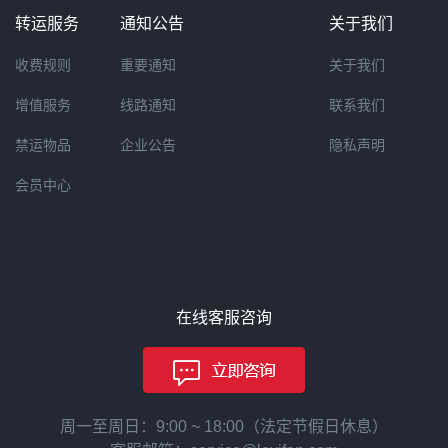
转运服务
通知公告
关于我们
收费规则
重要通知
关于我们
增值服务
线路通知
联系我们
禁运物品
企业公告
隐私声明
会员中心
在线客服咨询
周一至周日：9:00 ~ 18:00（法定节假日休息）