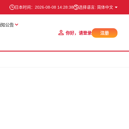
日本时间：
2026-08-08 14:28:39
选择语言: 简体中文
通知公告
你好，请登录
注册