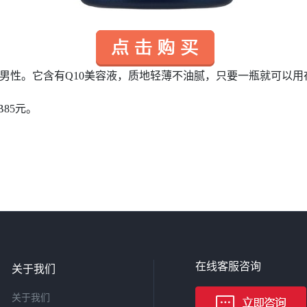
的男性。它含有Q10美容液，质地轻薄不油腻，只要一瓶就可以
85元。
在线客服咨询
关于我们
关于我们