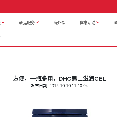
流
转运服务
海外仓
优惠活动
番
方便，一瓶多用，DHC男士滋润GEL
发布日期: 2015-10-10 11:10:04