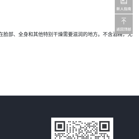
用在脸部、全身和其他特别干燥需要滋润的地方。不含酒精，无