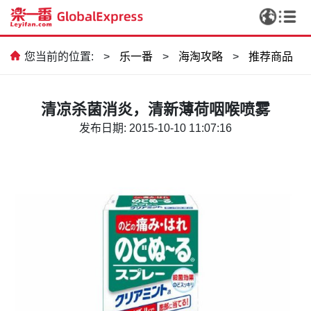
您当前的位置:
>
乐一番
>
海淘攻略
>
推荐商品
清凉杀菌消炎，清新薄荷咽喉喷雾
发布日期: 2015-10-10 11:07:16