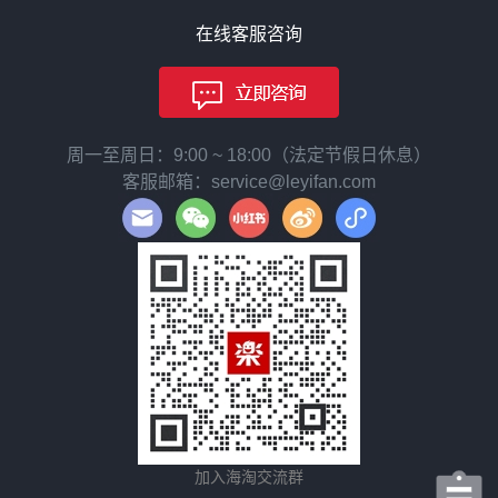
在线客服咨询
周一至周日：9:00 ~ 18:00（法定节假日休息）
客服邮箱：service@leyifan.com
加入海淘交流群