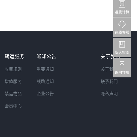
转运服务
通知公告
关于我们
收费规则
重要通知
关于我们
增值服务
线路通知
联系我们
禁运物品
企业公告
隐私声明
会员中心