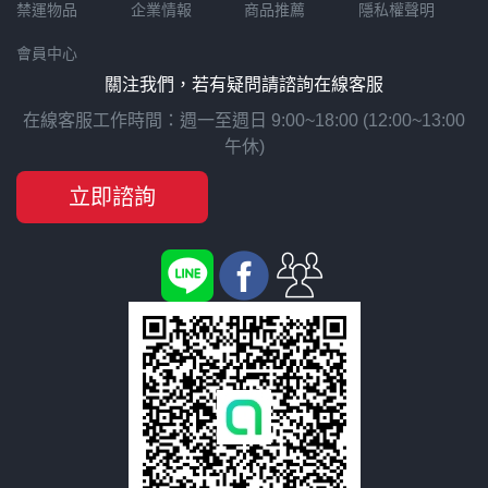
禁運物品
企業情報
商品推薦
隱私權聲明
會員中心
關注我們，若有疑問請諮詢在線客服
在線客服工作時間：週一至週日 9:00~18:00 (12:00~13:00
午休)
立即諮詢