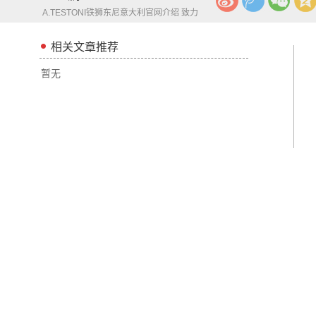
A.TESTONI铁狮东尼意大利官网介绍 致力
打造优雅成熟男人
相关文章推荐
暂无