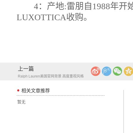
4：产地:雷朋自1988年开
LUXOTTICA收购。
上一篇
Ralph Lauren美国官网背景 高度重视风格
化 带领流行趋势
相关文章推荐
暂无