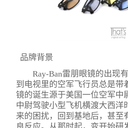
品牌背景
Ray-Ban雷朋眼镜的出现
到电视里的空军飞行员总是带
镜的诞生源于美国一位空军中尉
中尉驾驶小型飞机横渡大西洋
来的困扰，回到基地后，甚至
良反应。从那时起，变开始研