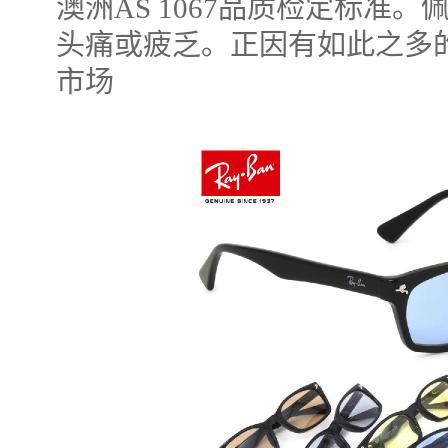
澳洲AS 1067品质检定标准
头痛或疲乏。正因有如此之多的优
市场