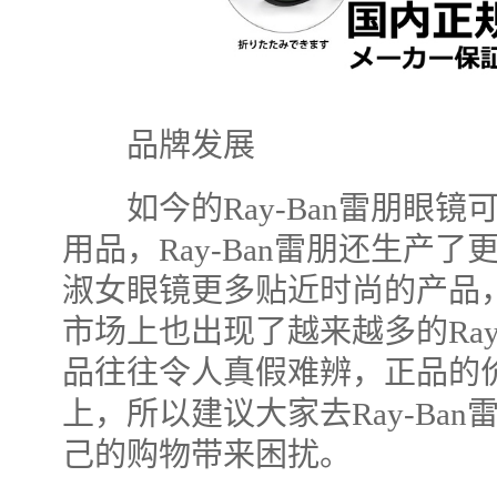
品牌发展
如今的Ray-Ban雷朋眼镜
用品，Ray-Ban雷朋还生产
淑女眼镜更多贴近时尚的产品
市场上也出现了越来越多的Ray
品往往令人真假难辨，正品的价
上，所以建议大家去Ray-Ba
己的购物带来困扰。