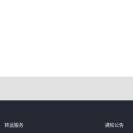
转运服务
通知公告