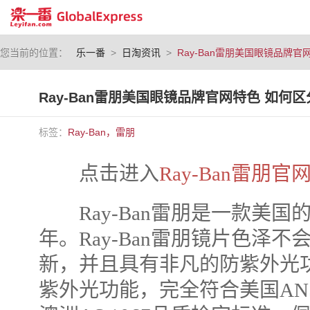
您当前的位置：
乐一番
>
日淘资讯
>
Ray-Ban雷朋美国眼镜品牌
Ray-Ban雷朋美国眼镜品牌官网特色 如何
标签：
Ray-Ban，雷朋
点击进入
Ray-Ban雷朋官
Ray-Ban雷朋是一款美国的
年。Ray-Ban雷朋镜片色泽
新，并且具有非凡的防紫外光功
紫外光功能，完全符合美国ANSIZ