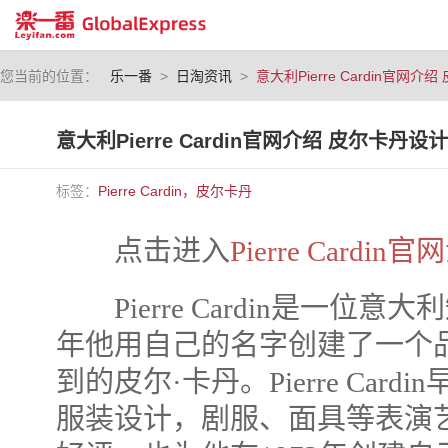
您当前的位置：
乐一番
>
日淘资讯
>
意大利Pierre Cardin官
意大利Pierre Cardin官网介绍 皮尔卡
标签：
Pierre Cardin，皮尔卡丹
点击进入
Pierre Cardin官网
Pierre Cardin是一位意
年他用自己的名字创建了一个
到的皮尔·卡丹。Pierre Car
服装设计，剧服、面具等表演