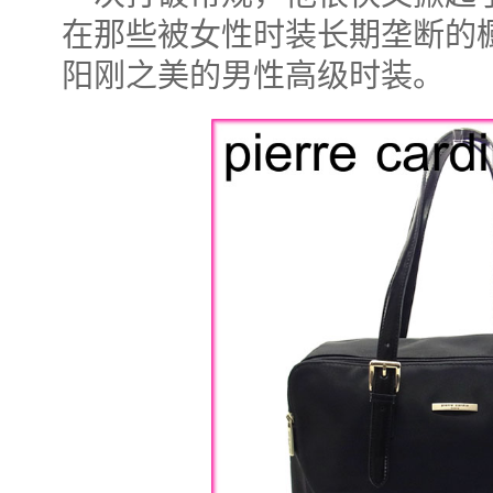
在那些被女性时装长期垄断的
阳刚之美的男性高级时装。