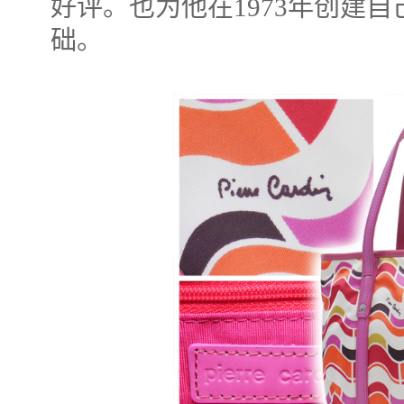
好评。也为他在1973年创建
础。