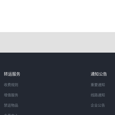
转运服务
通知公告
收费规则
重要通知
增值服务
线路通知
禁运物品
企业公告