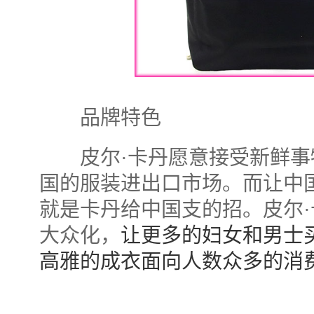
品牌特色
皮尔·卡丹愿意接受新鲜事
国的服装进出口市场。而让中
就是卡丹给中国支的招。皮尔
大众化，
让更多的妇女和男士
高雅的成衣面向人数众多的消