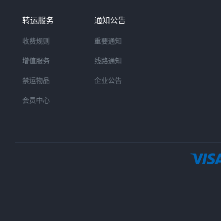
转运服务
通知公告
收费规则
重要通知
增值服务
线路通知
禁运物品
企业公告
会员中心