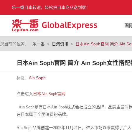
乐一番日本转运，轻松把日本商品送到家！
国
您当前的位置：
乐一番
>
日淘资讯
>
日本Ain Soph官网 简介 Ain
日本Ain Soph官网 简介 Ain Soph女性搭
标签：
Ain Soph
点击进入
日本Ain Soph官网
Ain Soph是有日本Ain Soph株式会社成立的品牌，品牌
在日本属于全民消费的品牌。
Ain Soph品牌创建一2005年11月21日，进入市场以来赢