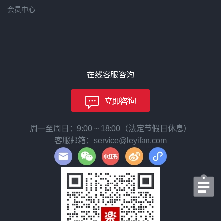
会员中心
在线客服咨询
周一至周日：9:00 ~ 18:00（法定节假日休息）
客服邮箱：service@leyifan.com