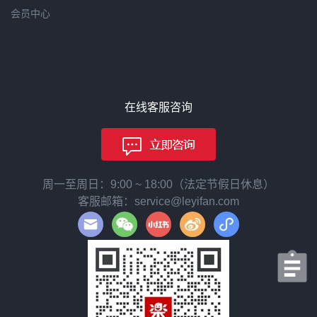
会员中心
在线客服咨询
周一至周日：9:00 ~ 18:00（法定节假日休息）
客服邮箱：service@leyifan.com