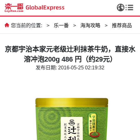
您当前的位置:
>
乐一番
>
海淘攻略
>
推荐商品
京都宇治本家元老级辻利抹茶牛奶，直接水
溶冲泡200g 486 円（约29元）
发布日期: 2016-05-25 02:19:32