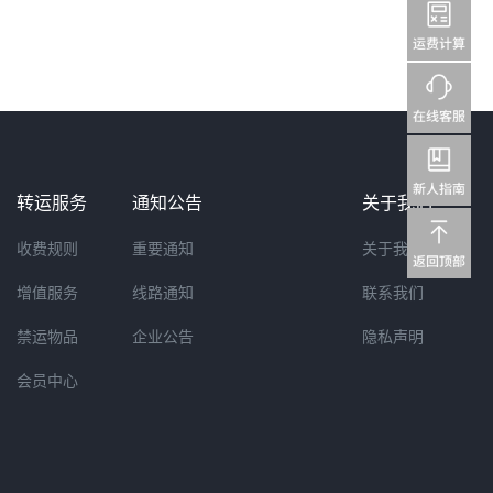
转运服务
通知公告
关于我们
收费规则
重要通知
关于我们
增值服务
线路通知
联系我们
禁运物品
企业公告
隐私声明
会员中心