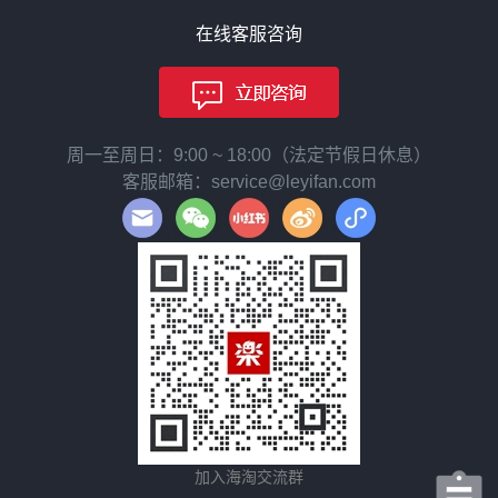
在线客服咨询
周一至周日：9:00 ~ 18:00（法定节假日休息）
客服邮箱：service@leyifan.com
加入海淘交流群