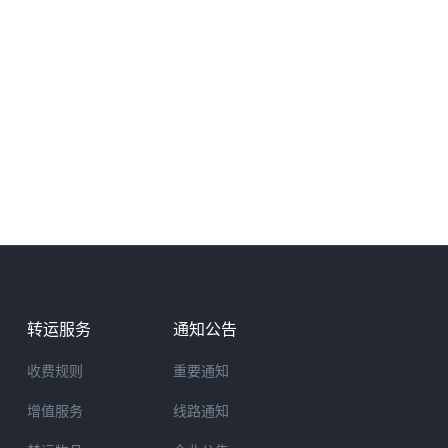
转运服务
通知公告
收费规则
重要通知
增值服务
线路通知