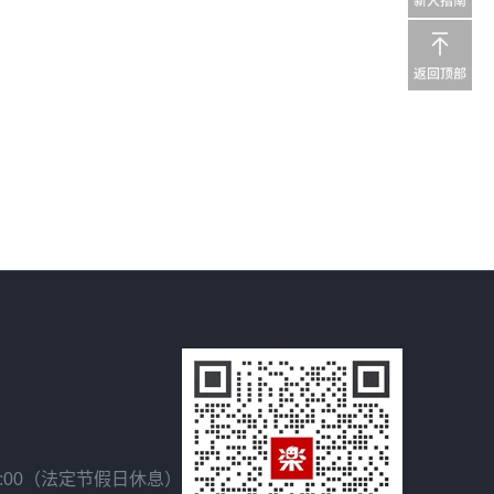
18:00（法定节假日休息）