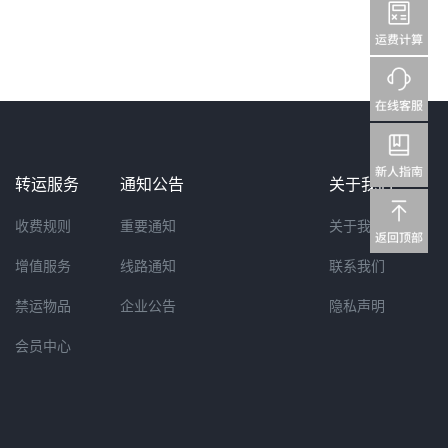
转运服务
通知公告
关于我们
收费规则
重要通知
关于我们
增值服务
线路通知
联系我们
禁运物品
企业公告
隐私声明
会员中心