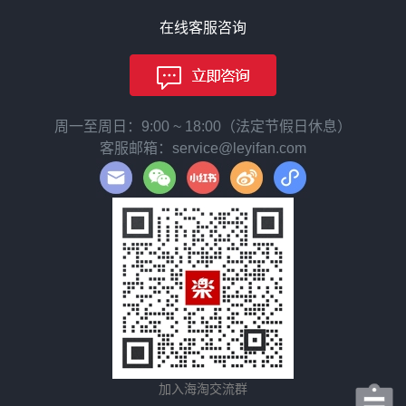
在线客服咨询
周一至周日：9:00 ~ 18:00（法定节假日休息）
客服邮箱：service@leyifan.com
加入海淘交流群