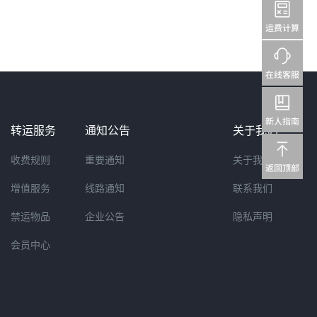
转运服务
通知公告
关于我们
收费规则
重要通知
关于我们
增值服务
线路通知
联系我们
禁运物品
企业公告
隐私声明
会员中心