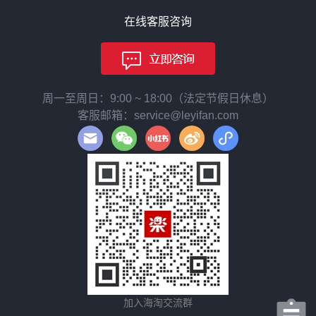
在线客服咨询
周一至周日：9:00 ~ 18:00（法定节假日休息）
客服邮箱：service@leyifan.com
加入海淘交流群