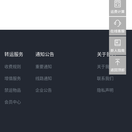
转运服务
通知公告
关于我们
收费规则
重要通知
关于我们
增值服务
线路通知
联系我们
禁运物品
企业公告
隐私声明
会员中心