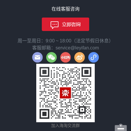
在线客服咨询
周一至周日：9:00 ~ 18:00（法定节假日休息）
客服邮箱：service@leyifan.com
加入海淘交流群