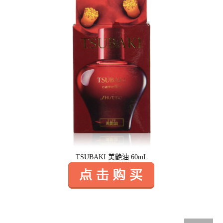
TSUBAKI 美艶油 60mL