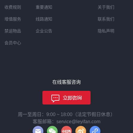
收费规则
重要通知
关于我们
增值服务
线路通知
联系我们
禁运物品
企业公告
隐私声明
会员中心
在线客服咨询
周一至周日：9:00 ~ 18:00（法定节假日休息）
客服邮箱：service@leyifan.com