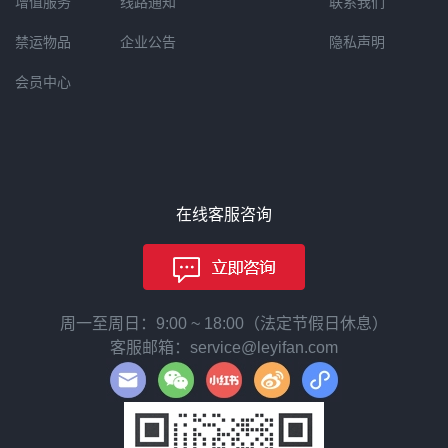
增值服务
线路通知
联系我们
禁运物品
企业公告
隐私声明
会员中心
在线客服咨询
周一至周日：9:00 ~ 18:00（法定节假日休息）
客服邮箱：service@leyifan.com