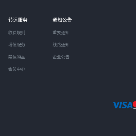
转运服务
通知公告
收费规则
重要通知
增值服务
线路通知
禁运物品
企业公告
会员中心