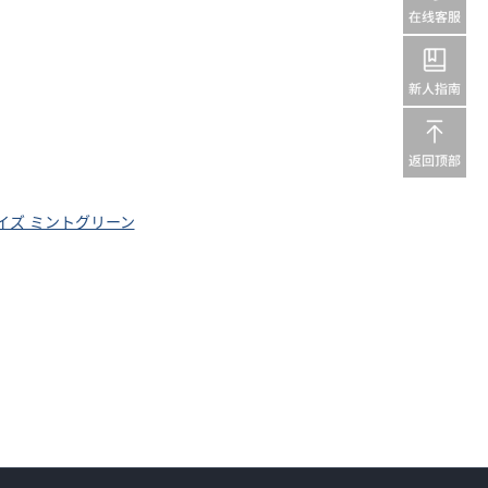
サイズ ミントグリーン