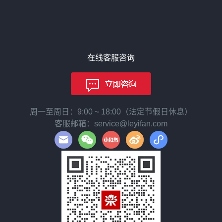
在线客服咨询
周一至周日：9:00 ~ 18:00（法定节假日休息）
客服邮箱：service@leyifan.com