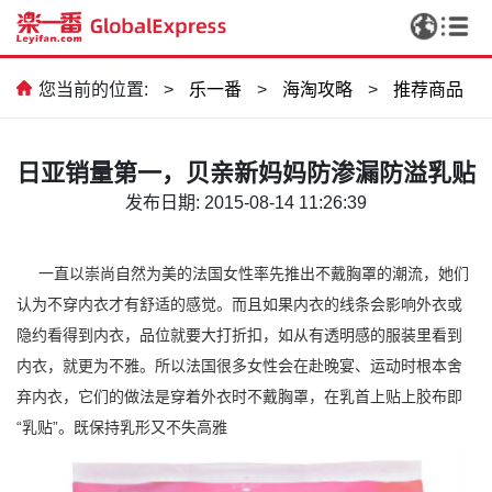
您当前的位置:
>
乐一番
>
海淘攻略
>
推荐商品
日亚销量第一，贝亲新妈妈防渗漏防溢乳贴
发布日期: 2015-08-14 11:26:39
一直以崇尚自然为美的法国女性率先推出不戴胸罩的潮流，她们
认为不穿内衣才有舒适的感觉。而且如果内衣的线条会影响外衣或
隐约看得到内衣，品位就要大打折扣，如从有透明感的服装里看到
内衣，就更为不雅。所以法国很多女性会在赴晚宴、运动时根本舍
弃内衣，它们的做法是穿着外衣时不戴胸罩，在乳首上贴上胶布即
“乳贴”。既保持乳形又不失高雅