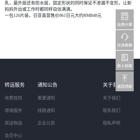
乳，最外层还有防水层，固定形状的同时保证不渗漏不变形，让新
妈妈外出或工作时都同样自信满满。
一包126片装，日亚直营售价861日元大约RMB48元
转运服务
通知公告
关于我们
收费规则
重要通知
关于我们
增值服务
线路通知
联系我们
禁运物品
企业公告
隐私声明
会员中心