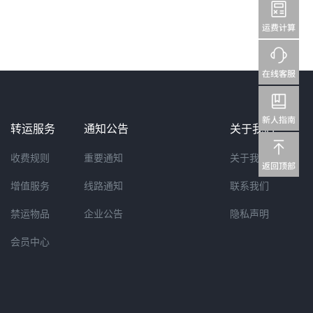
转运服务
通知公告
关于我们
收费规则
重要通知
关于我们
增值服务
线路通知
联系我们
禁运物品
企业公告
隐私声明
会员中心