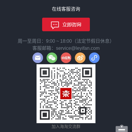
在线客服咨询
周一至周日：9:00 ~ 18:00（法定节假日休息）
客服邮箱：service@leyifan.com
加入海淘交流群