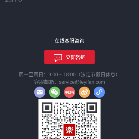
在线客服咨询
周一至周日：9:00 ~ 18:00（法定节假日休息）
客服邮箱：service@leyifan.com