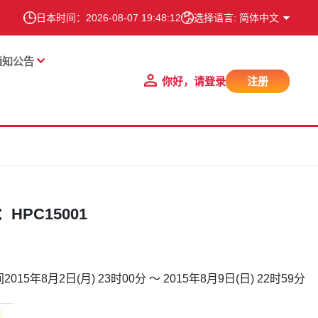
日本时间：
2026-08-07 19:48:13
选择语言: 简体中文
通知公告
你好，请登录
注册
PC15001
月2日(月) 23时00分 ～ 2015年8月9日(日) 22时59分