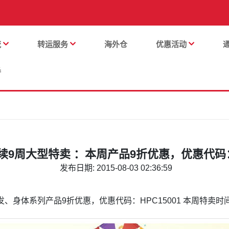
流
转运服务
海外仓
优惠活动
番
9周大型特卖 ：本周产品9折优惠，优惠代码：H
发布日期: 2015-08-03 02:36:59
系列产品9折优惠，优惠代码：HPC15001 本周特卖时间2015年8