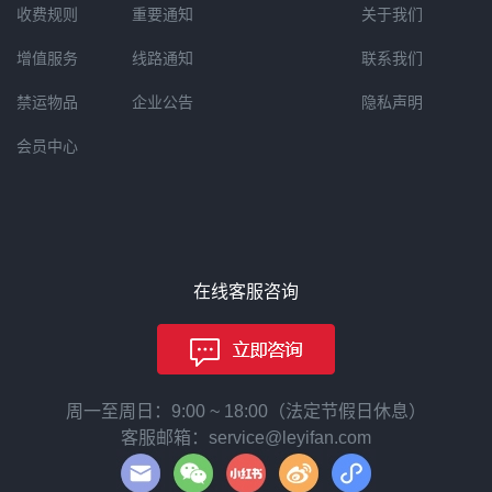
收费规则
重要通知
关于我们
增值服务
线路通知
联系我们
禁运物品
企业公告
隐私声明
会员中心
在线客服咨询
周一至周日：9:00 ~ 18:00（法定节假日休息）
客服邮箱：service@leyifan.com