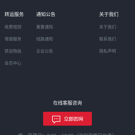
转运服务
通知公告
关于我们
收费规则
重要通知
关于我们
增值服务
线路通知
联系我们
禁运物品
企业公告
隐私声明
会员中心
在线客服咨询