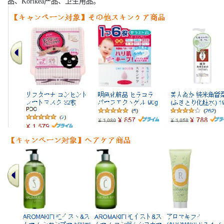
品、Korikea产品、卫生用品。