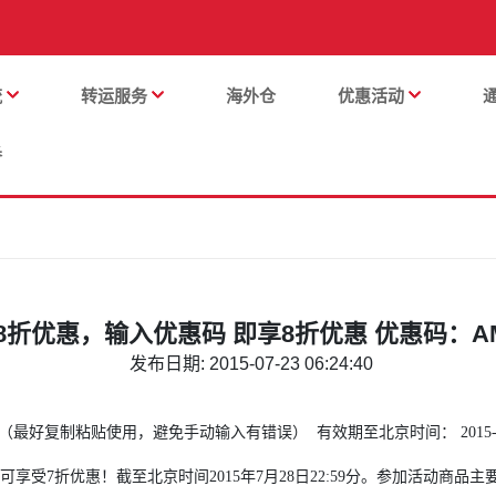
流
转运服务
海外仓
优惠活动
番
8折优惠，输入优惠码 即享8折优惠 优惠码：AM
发布日期: 2015-07-23 06:24:40
好复制粘贴使用，避免手动输入有错误） 有效期至北京时间： 2015-07-2
享受7折优惠！截至北京时间2015年7月28日22:59分。参加活动商品